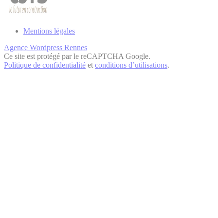
Mentions légales
Agence Wordpress Rennes
Ce site est protégé par le reCAPTCHA Google.
Politique de confidentialité
et
conditions d’utilisations
.