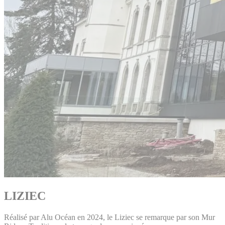
LIZIEC
Réalisé par Alu Océan en 2024, le Liziec se remarque par son Mur