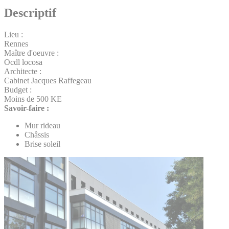
Descriptif
Lieu :
Rennes
Maître d'oeuvre :
Ocdl locosa
Architecte :
Cabinet Jacques Raffegeau
Budget :
Moins de 500 KE
Savoir-faire :
Mur rideau
Châssis
Brise soleil