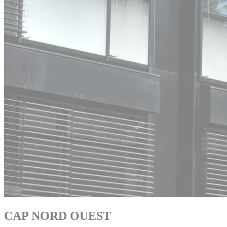
CAP NORD OUEST