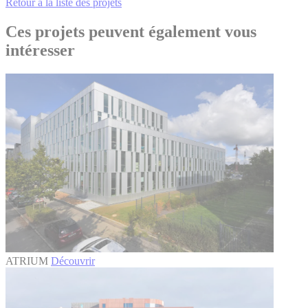
Retour à la liste des projets
Ces projets peuvent également vous
intéresser
ATRIUM
Découvrir