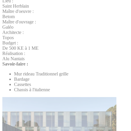
Lieu :
Saint Herblain
Maître d'oeuvre :
Betom
Maître d'ouvrage :
Galéo
Architecte :
Topos
Budget :
De 500 KE à 1 ME
Réalisation :
Alu Nantais
Savoir-faire :
Mur rideau Traditionnel grille
Bardage
Cassettes
Chassis à l'italienne