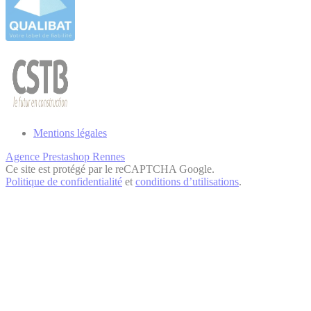
Mentions légales
Agence Prestashop Rennes
Ce site est protégé par le reCAPTCHA Google.
Politique de confidentialité
et
conditions d’utilisations
.