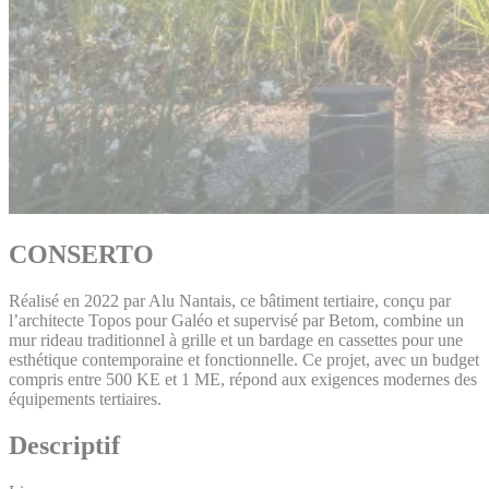
CONSERTO
Réalisé en 2022 par Alu Nantais, ce bâtiment tertiaire, conçu par
l’architecte Topos pour Galéo et supervisé par Betom, combine un
mur rideau traditionnel à grille et un bardage en cassettes pour une
esthétique contemporaine et fonctionnelle. Ce projet, avec un budget
compris entre 500 KE et 1 ME, répond aux exigences modernes des
équipements tertiaires.
Descriptif